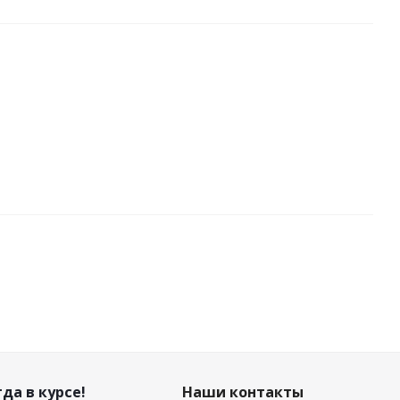
да в курсе!
Наши контакты