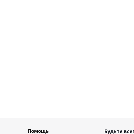
Помощь
Будьте всег