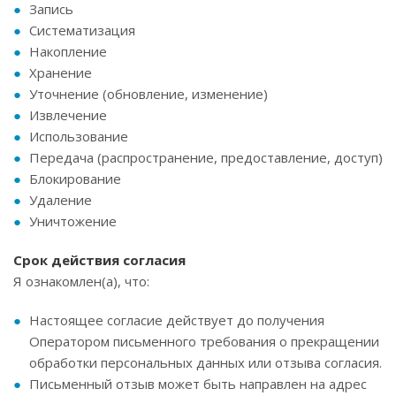
Запись
Систематизация
Накопление
Хранение
Уточнение (обновление, изменение)
Извлечение
Использование
Передача (распространение, предоставление, доступ)
Блокирование
Удаление
Уничтожение
Срок действия согласия
Я ознакомлен(а), что:
Настоящее согласие действует до получения
Оператором письменного требования о прекращении
обработки персональных данных или отзыва согласия.
Письменный отзыв может быть направлен на адрес