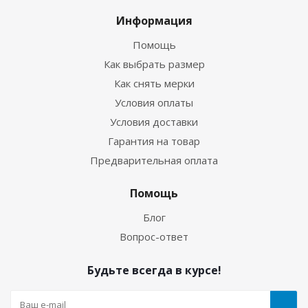
Информация
Помощь
Как выбрать размер
Как снять мерки
Условия оплаты
Условия доставки
Гарантия на товар
Предварительная оплата
Помощь
Блог
Вопрос-ответ
Будьте всегда в курсе!