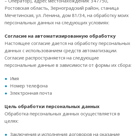
– Оператор), адрес местонахождения: 347750,
Ростовская область, Зерноградский район, станица
Мечетинская, ул. Ленина, дом 81/34, на обработку моих
персональных данных на следующих условиях:
Согласие на автоматизированную обработку
Настоящее согласие дается на обработку персональных
данных с использованием средств автоматизации.
Согласие распространяется на следующие
персональные данные в зависимости от формы их сбора:
Имя
Номер телефона
Электронная почта
Цель обработки персональных данных
Обработка персональных данных осуществляется в
целях:
Заключения и исполнения договоров на оказание