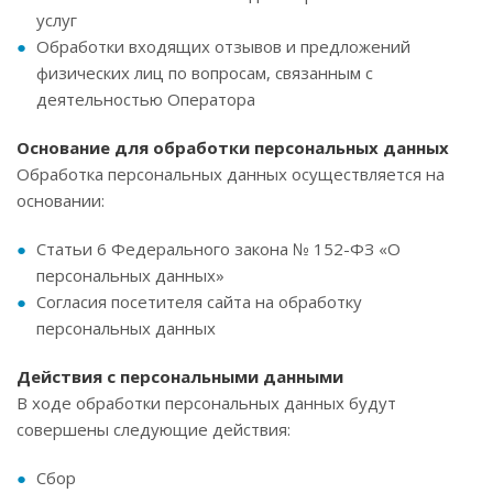
услуг
Обработки входящих отзывов и предложений
физических лиц по вопросам, связанным с
деятельностью Оператора
Основание для обработки персональных данных
Обработка персональных данных осуществляется на
основании:
Статьи 6 Федерального закона № 152-ФЗ «О
персональных данных»
Согласия посетителя сайта на обработку
персональных данных
Действия с персональными данными
В ходе обработки персональных данных будут
совершены следующие действия:
Сбор