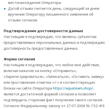
местонахождения Оператора.
Датой отзыва считается день, следующий за днем
вручения Оператору письменного заявления об
отзыве согласия.
Подтверждение достоверности данных
Настоящим я подтверждаю, что являюсь субъектом
предоставляемых персональных данных и подтверждаю
достоверность предоставленных данных.
Форма согласия
Настоящим я подтверждаю, что любое моё действие,
включая нажатие на кнопку «Отправить»,
«Зарегистрироваться», «Записаться», «Оставить заявку»
или проставление отметки «✓» в соответствующих
блоках на сайте Оператора
https://aquateam.shop/
,
является достаточной формой согласия и позволяет
подтвердить сторонам факт получения такого согласия.
Согласно Федеральному закону от 27.07.2006 № 152-ФЗ