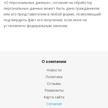
«О персональных данных», согласие на обработку
персональных данных может быть дано гражданином
или его представителем в любой форме, позволяющей
подтвердить факт его получения, если иное не
установлено федеральным законом.
О компании
Новости
Политика
Отзывы
Реквизиты
Карта сайта
Согласие