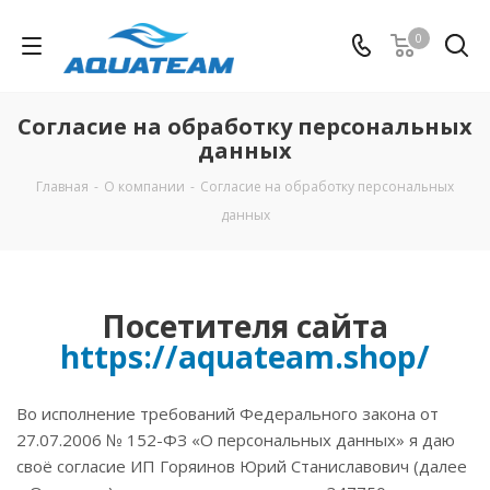
0
Согласие на обработку персональных
данных
Главная
-
О компании
-
Согласие на обработку персональных
данных
Посетителя сайта
https://aquateam.shop/
Во исполнение требований Федерального закона от
27.07.2006 № 152-ФЗ «О персональных данных» я даю
своё согласие ИП Горяинов Юрий Станиславович (далее