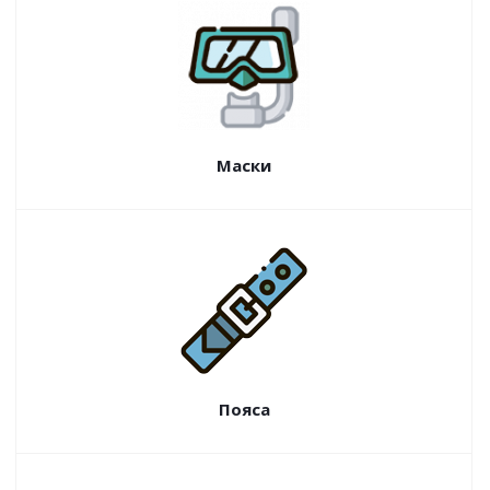
Маски
Пояса