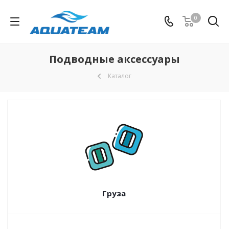
0
Подводные аксессуары
Каталог
Груза