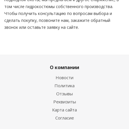
том числе гидрокостюмы собственного производства.
Чтобы получить консультацию по вопросам выбора и
сделать покупку, позвоните нам, закажите обратный
звонок или оставьте заявку на сайте.
О компании
Новости
Политика
Отзывы
Реквизиты
Карта сайта
Согласие