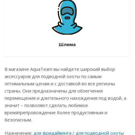
Шлема
В магазине AquaTeam вы найдете широкий выбор
аксессуаров для подводной охоты по самым
оптимальным ценам и с доставкой во все регионы
страны. Они предназначены для облегчения
перемещения и длительного нахождения под водой, а
значит – позволяют сделать любимое
времяпрепровождение более продуктивным и
безопасным.
Назначение:
для фридайвинга
/
для подводной охоты