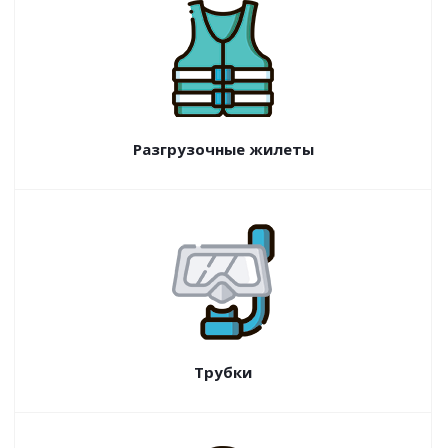
Разгрузочные жилеты
Трубки