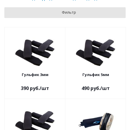
Фильтр
Гульфик 3мм
Гульфик 5мм
390
руб.
/шт
490
руб.
/шт