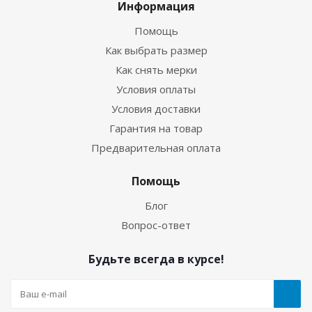
Информация
Помощь
Как выбрать размер
Как снять мерки
Условия оплаты
Условия доставки
Гарантия на товар
Предварительная оплата
Помощь
Блог
Вопрос-ответ
Будьте всегда в курсе!